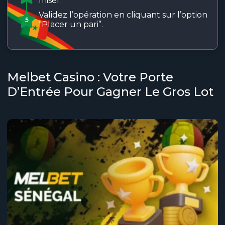
miser.
Validez l’opération en cliquant sur l’option
5
“Placer un pari”.
Melbet Casino : Votre Porte
D’Entrée Pour Gagner Le Gros Lot