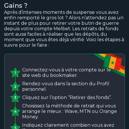
Gains ?
Après d’intenses moments de suspense vous avez
enfin remporté le gros lot ? Alors n’attendez pas un
instant de plus pour retirer votre butin de guerre
depuis votre compte Melbet. Les retraits de fonds
sont aussi faciles à réaliser que les dépôts, du
moment que vous êtes déjà vérifié. Voici les étapes à
suivre pour le faire :
Connectez-vous à votre compte sur le
1
site web du bookmaker.
Rendez-vous dans la section du Profil
2
personnel.
Cliquez sur l’option “Retirer des fonds”.
3
Choisissez la méthode de retrait qui vous
arrange le mieux : Wave, MTN ou Orange
4
Money.
Indiquez clairement combien vous avez
5