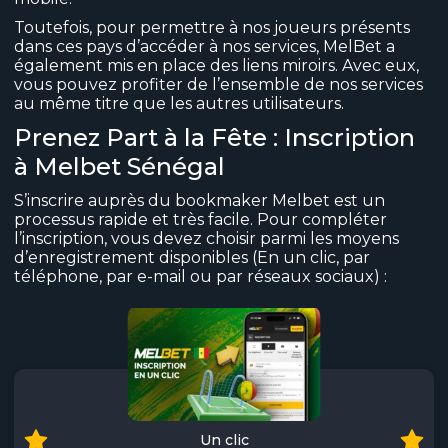
Toutefois, pour permettre à nos joueurs présents
dans ces pays d’accéder à nos services, MelBet a
également mis en place des liens miroirs. Avec eux,
vous pouvez profiter de l’ensemble de nos services
au même titre que les autres utilisateurs.
Prenez Part à la Fête : Inscription
à Melbet Sénégal
S’inscrire auprès du bookmaker Melbet est un
processus rapide et très facile. Pour compléter
l’inscription, vous devez choisir parmi les moyens
d’enregistrement disponibles (En un clic, par
téléphone, par e-mail ou par réseaux sociaux) :
Un clic