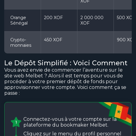
XOF
Orange
200 XOF
2 000 000
500 XOF
Sénégal
XOF
Crypto-
450 XOF
900 XOF
monnaies
Le Dépôt Simplifié : Voici Comment
Vous avez envie de commencer l’aventure sur le
site web Melbet ? Alors il est temps pour vous de
procéder à votre premier dépôt de fonds pour
approvisionner votre compte. Voici comment ça se
passe :
Connectez-vous à votre compte sur la
1
plateforme du bookmaker Melbet.
Cliquez sur le menu du profil personnel