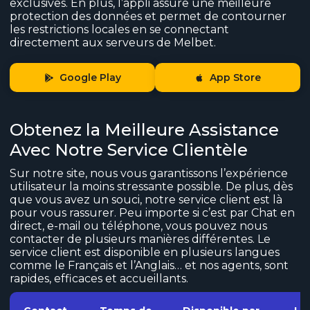
exclusives. En plus, l’appli assure une meilleure
protection des données et permet de contourner
les restrictions locales en se connectant
directement aux serveurs de Melbet.
Google Play
App Store
Obtenez la Meilleure Assistance
Avec Notre Service Clientèle
Sur notre site, nous vous garantissons l’expérience
utilisateur la moins stressante possible. De plus, dès
que vous avez un souci, notre service client est là
pour vous rassurer. Peu importe si c’est par Chat en
direct, e-mail ou téléphone, vous pouvez nous
contacter de plusieurs manières différentes. Le
service client est disponible en plusieurs langues
comme le Français et l’Anglais… et nos agents, sont
rapides, efficaces et accueillants.