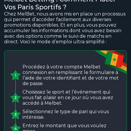
Vos Paris Sportifs ?
Chez MelBet, nous avons mis en place un processus
qui permet d’accéder facilement aux diverses
promotions disponibles. Et en plus, vous pouvez
accumuler les informations dont vous avez besoin
avec des options comme le suivi de matchs en
direct. Voici le mode d’emploi ultra simplifié :
Procédez à votre compte Melbet
connexion en remplissant le formulaire à
1
l’aide de votre identifiant et de votre mot
de passe.
Choisissez le sport et l’événement qui
vous fait plaisir en ce jour où vous avez
2
accédé à Melbet.
Sélectionnez le type de pari qui vous
3
intéresse.
Entrez le montant que vous voulez
4