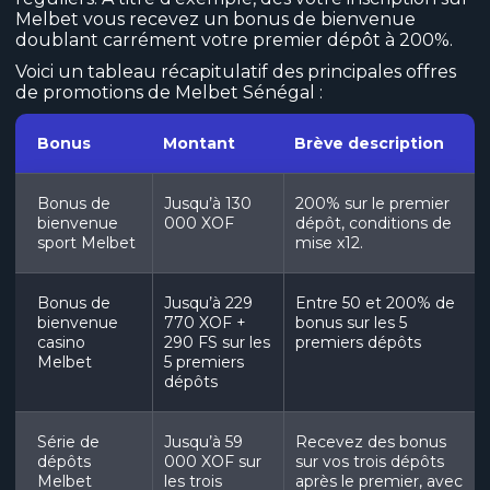
Melbet vous recevez un bonus de bienvenue
doublant carrément votre premier dépôt à 200%.
Voici un tableau récapitulatif des principales offres
de promotions de Melbet Sénégal :
Bonus
Montant
Brève description
Bonus de
Jusqu’à 130
200% sur le premier
bienvenue
000 XOF
dépôt, conditions de
sport Melbet
mise x12.
Bonus de
Jusqu’à 229
Entre 50 et 200% de
bienvenue
770 XOF +
bonus sur les 5
casino
290 FS sur les
premiers dépôts
Melbet
5 premiers
dépôts
Série de
Jusqu’à 59
Recevez des bonus
dépôts
000 XOF sur
sur vos trois dépôts
Melbet
les trois
après le premier, avec