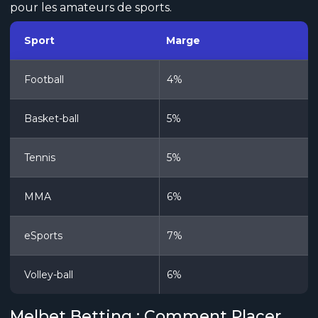
pour les amateurs de sports.
Sport
Marge
Football
4%
Basket-ball
5%
Tennis
5%
MMA
6%
eSports
7%
Volley-ball
6%
Melbet Betting : Comment Placer