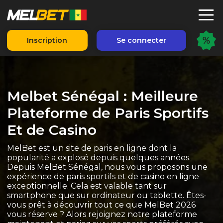
Inscription
Se connecter
ml_1041011
Melbet Sénégal : Meilleure
Plateforme de Paris Sportifs
Et de Casino
MelBet est un site de paris en ligne dont la
popularité a explosé depuis quelques années.
Depuis MelBet Sénégal, nous vous proposons une
expérience de paris sportifs et de casino en ligne
exceptionnelle. Cela est valable tant sur
smartphone que sur ordinateur ou tablette. Êtes-
vous prêt à découvrir tout ce que MelBet 2026
vous réserve ? Alors rejoignez notre plateforme